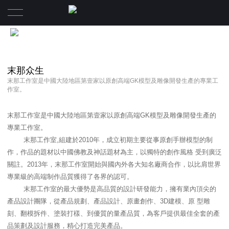
末那众生
末那工作室是中國大陸地區第壹家以原創高端GK模型及雕像開發生產的專業工
作室。
末那工作室是中國大陸地區第壹家以原創高端GK模型及雕像開發生產的
專業工作室。
末那工作室,組建於2010年，成立初期主要從事原創手辦模型的制
作，作品的題材以中國佛教及神話題材為主，以獨特的創作風格 受到廣泛
關註。2013年，末那工作室開始與國內外各大知名廠商合作，以比肩世界
專業級的高端制作品質獲得了各界的認可。
末那工作室的最大優勢是高品質的設計研發能力，擁有業內頂尖的
產品設計團隊，從產品規劃、產品設計、原畫創作、3D建模、原 型雕
刻、翻模拆件、塗裝打樣、到優質的量產品質，為客戶提供最佳全套的產
品策劃及設計服務，精心打造完美產品。