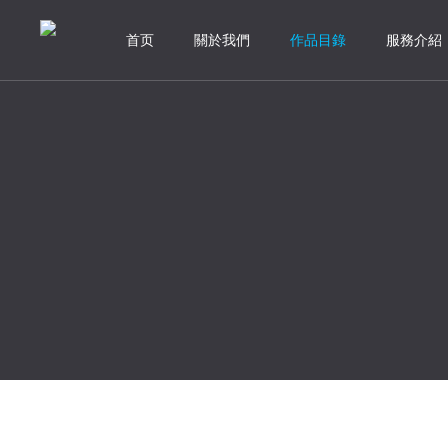
首页
關於我們
作品目錄
服務介紹