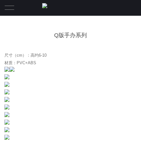
Q版手办系列
尺寸（cm）：高约6-10
材质：PVC+ABS